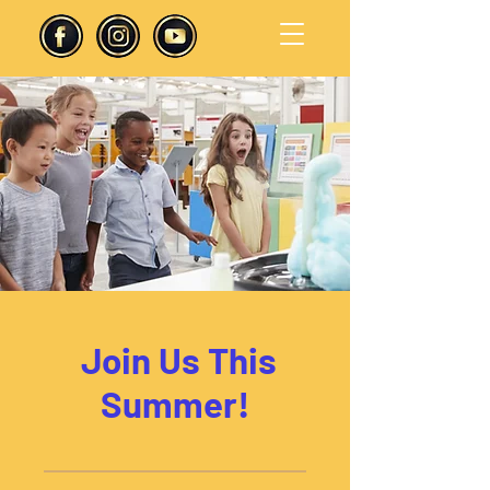
Join Us This
Summer!