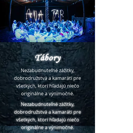
Tábory
Nezabudnuteľné zážitky,
dobrodružstvá a kamaráti pre
všetkých, ktorí hľadajú niečo
originálne a výnimočné.
Nezabudnuteľné zážitky,
dobrodružstvá a kamaráti pre
všetkých, ktorí hľadajú niečo
originálne a výnimočné.